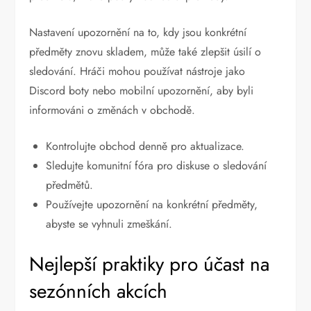
Nastavení upozornění na to, kdy jsou konkrétní
předměty znovu skladem, může také zlepšit úsilí o
sledování. Hráči mohou používat nástroje jako
Discord boty nebo mobilní upozornění, aby byli
informováni o změnách v obchodě.
Kontrolujte obchod denně pro aktualizace.
Sledujte komunitní fóra pro diskuse o sledování
předmětů.
Používejte upozornění na konkrétní předměty,
abyste se vyhnuli zmeškání.
Nejlepší praktiky pro účast na
sezónních akcích