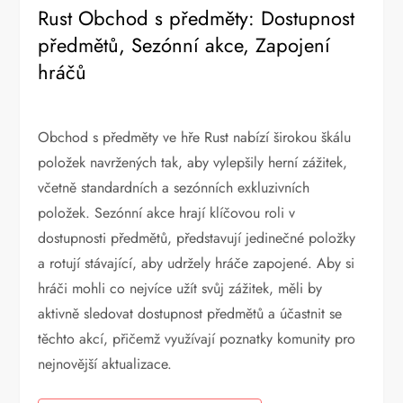
Rust Obchod s předměty: Dostupnost
předmětů, Sezónní akce, Zapojení
hráčů
Obchod s předměty ve hře Rust nabízí širokou škálu
položek navržených tak, aby vylepšily herní zážitek,
včetně standardních a sezónních exkluzivních
položek. Sezónní akce hrají klíčovou roli v
dostupnosti předmětů, představují jedinečné položky
a rotují stávající, aby udržely hráče zapojené. Aby si
hráči mohli co nejvíce užít svůj zážitek, měli by
aktivně sledovat dostupnost předmětů a účastnit se
těchto akcí, přičemž využívají poznatky komunity pro
nejnovější aktualizace.