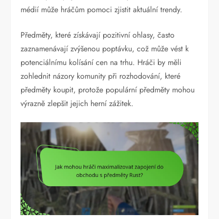
médií může hráčům pomoci zjistit aktuální trendy.
Předměty, které získávají pozitivní ohlasy, často
zaznamenávají zvýšenou poptávku, což může vést k
potenciálnímu kolísání cen na trhu. Hráči by měli
zohlednit názory komunity při rozhodování, které
předměty koupit, protože populární předměty mohou
výrazně zlepšit jejich herní zážitek.