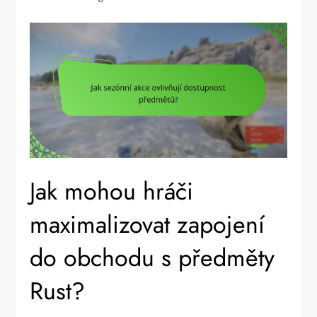
Jak mohou hráči
maximalizovat zapojení
do obchodu s předměty
Rust?