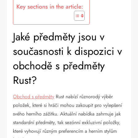
Key sections in the article:
Jaké předměty jsou v
současnosti k dispozici v
obchodě s předměty
Rust?
Obchod s předměty
Rust nabízí různorodý výběr
položek, které si hráči mohou zakoupit pro vylepšení
svého herního zážitku. Aktuální nabídka zahrnuje jak
standardní předměty, tak sezónní exkluzivní položky,
které vyhovují různým preferencím a herním stylům