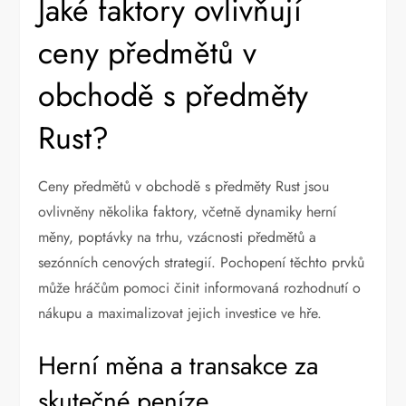
Jaké faktory ovlivňují
ceny předmětů v
obchodě s předměty
Rust?
Ceny předmětů v obchodě s předměty Rust jsou
ovlivněny několika faktory, včetně dynamiky herní
měny, poptávky na trhu, vzácnosti předmětů a
sezónních cenových strategií. Pochopení těchto prvků
může hráčům pomoci činit informovaná rozhodnutí o
nákupu a maximalizovat jejich investice ve hře.
Herní měna a transakce za
skutečné peníze