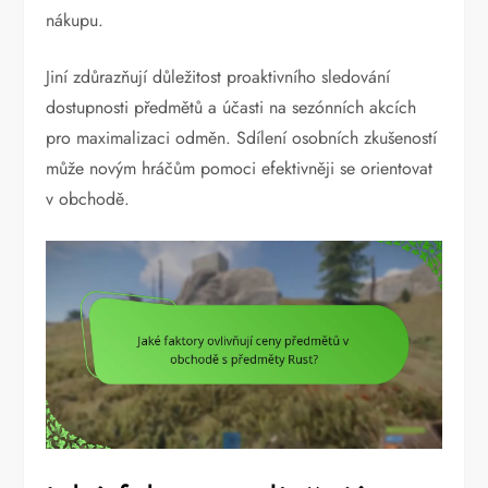
nákupu.
Jiní zdůrazňují důležitost proaktivního sledování
dostupnosti předmětů a účasti na sezónních akcích
pro maximalizaci odměn. Sdílení osobních zkušeností
může novým hráčům pomoci efektivněji se orientovat
v obchodě.