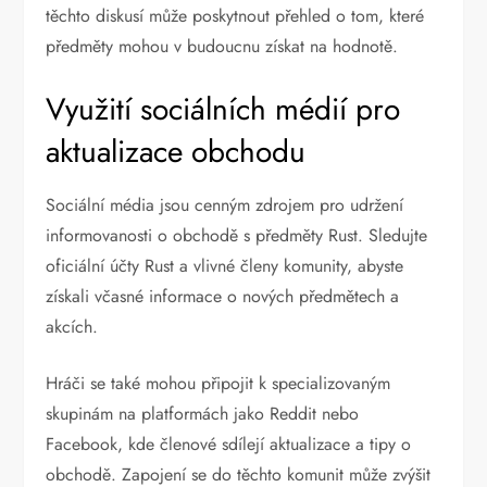
těchto diskusí může poskytnout přehled o tom, které
předměty mohou v budoucnu získat na hodnotě.
Využití sociálních médií pro
aktualizace obchodu
Sociální média jsou cenným zdrojem pro udržení
informovanosti o obchodě s předměty Rust. Sledujte
oficiální účty Rust a vlivné členy komunity, abyste
získali včasné informace o nových předmětech a
akcích.
Hráči se také mohou připojit k specializovaným
skupinám na platformách jako Reddit nebo
Facebook, kde členové sdílejí aktualizace a tipy o
obchodě. Zapojení se do těchto komunit může zvýšit