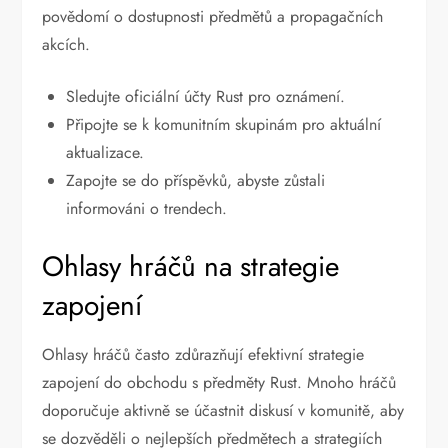
povědomí o dostupnosti předmětů a propagačních
akcích.
Sledujte oficiální účty Rust pro oznámení.
Připojte se k komunitním skupinám pro aktuální
aktualizace.
Zapojte se do příspěvků, abyste zůstali
informováni o trendech.
Ohlasy hráčů na strategie
zapojení
Ohlasy hráčů často zdůrazňují efektivní strategie
zapojení do obchodu s předměty Rust. Mnoho hráčů
doporučuje aktivně se účastnit diskusí v komunitě, aby
se dozvěděli o nejlepších předmětech a strategiích