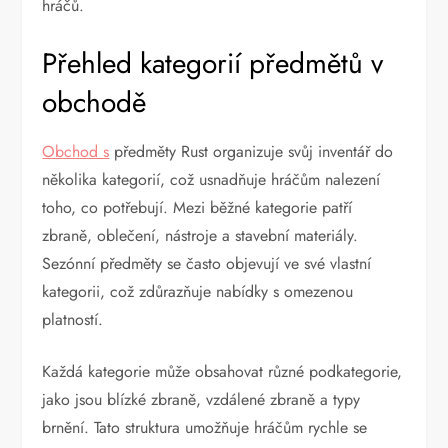
hráčů.
Přehled kategorií předmětů v
obchodě
Obchod s
předměty Rust organizuje svůj inventář do
několika kategorií, což usnadňuje hráčům nalezení
toho, co potřebují. Mezi běžné kategorie patří
zbraně, oblečení, nástroje a stavební materiály.
Sezónní předměty se často objevují ve své vlastní
kategorii, což zdůrazňuje nabídky s omezenou
platností.
Každá kategorie může obsahovat různé podkategorie,
jako jsou blízké zbraně, vzdálené zbraně a typy
brnění. Tato struktura umožňuje hráčům rychle se