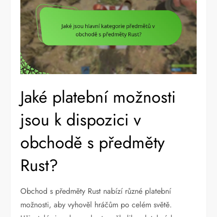
Jaké platební možnosti
jsou k dispozici v
obchodě s předměty
Rust?
Obchod s předměty Rust nabízí různé platební
možnosti, aby vyhověl hráčům po celém světě.