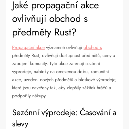
Jaké propagační akce
ovlivňují obchod s
předměty Rust?
Propagační akce
významně ovlivňují
obchod s
předměty Rust, ovlivňují dostupnost předmětů, ceny a
zapojení komunity. Tyto akce zahrnují sezónní
výprodeje, nabídky na omezenou dobu, komunitní
akce, uvedení nových předmětů a bleskové výprodeje,
které jsou navrženy tak, aby zlepšily zážitek hráčů a
podpořily nákupy.
Sezónní výprodeje: Časování a
slevy