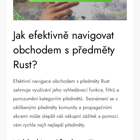
Jak efektivně navigovat
obchodem s předměty
Rust?
Efektivní navigace obchodem s předměty Rust
zahrnuje využívání jeho vyhledávací funkce, filtrů a
porozumění kategoriím předmětů. Seznámení se s
oblíbenými předměty komunity a propagačními
akcemi může zlepšit váš nákupní zážitek a pomoci
vám rychle najít nejlepší předměty.