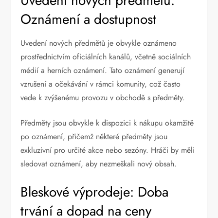
Uvedení nových předmětů:
Oznámení a dostupnost
Uvedení nových předmětů je obvykle oznámeno
prostřednictvím oficiálních kanálů, včetně sociálních
médií a herních oznámení. Tato oznámení generují
vzrušení a očekávání v rámci komunity, což často
vede k zvýšenému provozu v obchodě s předměty.
Předměty jsou obvykle k dispozici k nákupu okamžitě
po oznámení, přičemž některé předměty jsou
exkluzivní pro určité akce nebo sezóny. Hráči by měli
sledovat oznámení, aby nezmeškali nový obsah.
Bleskové výprodeje: Doba
trvání a dopad na ceny