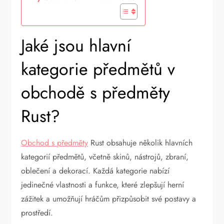
Jaké jsou hlavní
kategorie předmětů v
obchodě s předměty
Rust?
Obchod s předměty
Rust obsahuje několik hlavních
kategorií předmětů, včetně skinů, nástrojů, zbraní,
oblečení a dekorací. Každá kategorie nabízí
jedinečné vlastnosti a funkce, které zlepšují herní
zážitek a umožňují hráčům přizpůsobit své postavy a
prostředí.