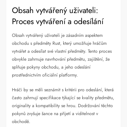
Obsah vytvářený uživateli:
Proces vytváření a odesílání
Obsah vytvářený uživateli je zásadním aspektem
obchodu s předměty Rust, který umožňuje hráčům
vytvářet a odesílat své vlastní předměty. Tento proces
obvykle zahrnuje navrhování předmětu, zajištění, že
splňuje pokyny obchodu, a jeho odeslání
prostřednictvím oficiální platformy.
Hráči by se měli seznámit s kritérii pro odeslání, která
často zahrnují specifikace týkající se kvality předmětu,
originality a kompatibility se hrou. Dodržování těchto
pokynů zvyšuje šance na přijetí a viditelnost v
obchodě.